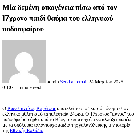
Μία δεμένη οικογένεια πίσω από τον
17χρονο παιδί θαύμα του ελληνικού
ποδοσφαίρου
admin
Send an email
24 Μαρτίου 2025
0
107
1 minute read
Ο
Κωνσταντίνος Καρέτσας
αποτελεί το πιο “καυτό” όνομα στον
ελληνικό αθλητισμό τα τελευταία 24ωρα. Ο 17χρονος “μάγος” του
ποδοσφαίρου ήρθε από το Βέλγιο και στοχεύει να αλλάξει παρέα
με τα υπόλοιπα ταλαντούχα παιδιά της γαλανόλευκης την ιστορία
της
Εθνικής Ελλάδας
.