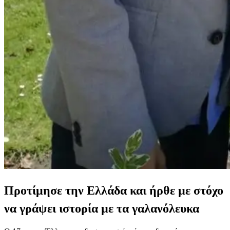
Προτίμησε την Ελλάδα και ήρθε με στόχο
να γράψει ιστορία με τα γαλανόλευκα