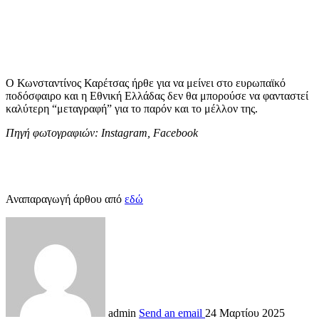
Ο Κωνσταντίνος Καρέτσας ήρθε για να μείνει στο ευρωπαϊκό
ποδόσφαιρο και η Εθνική Ελλάδας δεν θα μπορούσε να φανταστεί
καλύτερη “μεταγραφή” για το παρόν και το μέλλον της.
Πηγή φωτογραφιών: Ιnstagram, Facebook
Αναπαραγωγή άρθου από
εδώ
admin
Send an email
24 Μαρτίου 2025