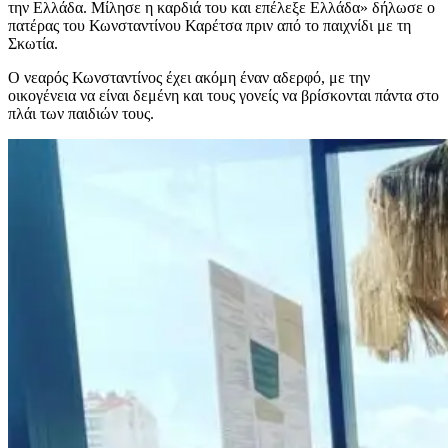
την Ελλάδα. Μίλησε η καρδιά του και επέλεξε Ελλάδα» δήλωσε ο
πατέρας του Κωνσταντίνου Καρέτσα πριν από το παιχνίδι με τη
Σκωτία.
Ο νεαρός Κωνσταντίνος έχει ακόμη έναν αδερφό, με την
οικογένεια να είναι δεμένη και τους γονείς να βρίσκονται πάντα στο
πλάι των παιδιών τους.