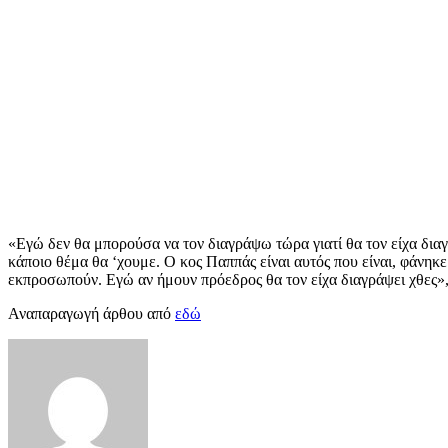
«Εγώ δεν θα μπορούσα να τον διαγράψω τώρα γιατί θα τον είχα διαγ
κάποιο θέμα θα ‘χουμε. Ο κος Παππάς είναι αυτός που είναι, φάνηκε
εκπροσωπούν. Εγώ αν ήμουν πρόεδρος θα τον είχα διαγράψει χθες»,
Αναπαραγωγή άρθου από
εδώ