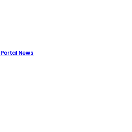
s Portal News