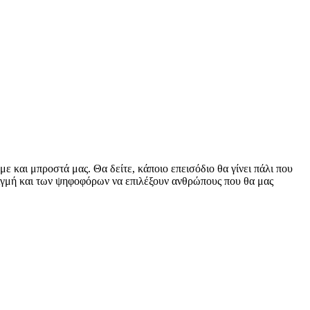
ε και μπροστά μας. Θα δείτε, κάποιο επεισόδιο θα γίνει πάλι που
 στιγμή και των ψηφοφόρων να επιλέξουν ανθρώπους που θα μας