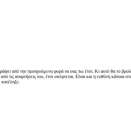
ράψει από την προηγούμενη φορά να σας πω έτσι. Κι αυτό θα το βρούμ
 από τις αναρτήσεις του, έτσι σκέφτεται. Είναι και η ευθύνη κάποια
 κατέληξε.