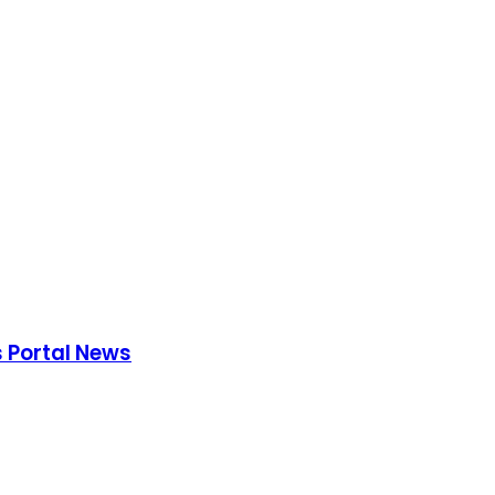
s Portal News