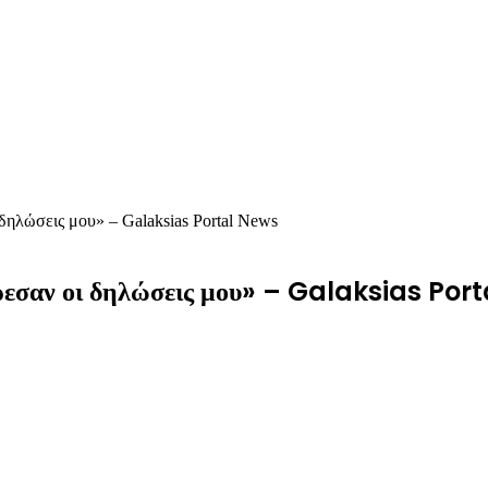
 δηλώσεις μου» – Galaksias Portal News
 άρεσαν οι δηλώσεις μου» – Galaksias Po