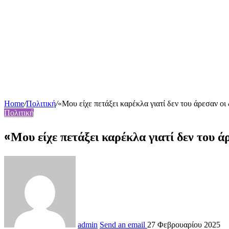
Home
/
Πολιτική
/
«Μου είχε πετάξει καρέκλα γιατί δεν του άρεσαν οι
Πολιτική
«Μου είχε πετάξει καρέκλα γιατί δεν του
admin
Send an email
27 Φεβρουαρίου 2025