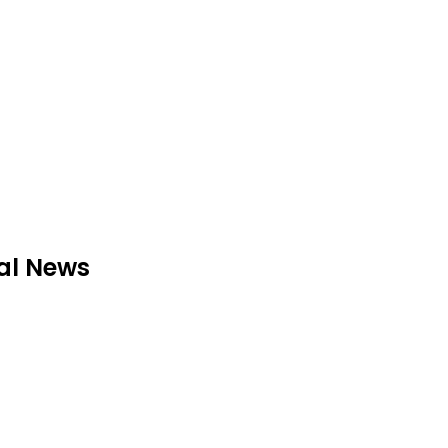
rtal News