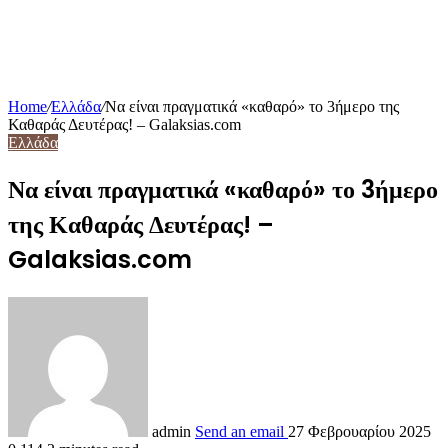
Home
/
Ελλάδα
/
Να είναι πραγματικά «καθαρό» το 3ήμερο της
Καθαράς Δευτέρας! – Galaksias.com
Ελλάδα
Να είναι πραγματικά «καθαρό» το 3ήμερο
της Καθαράς Δευτέρας! –
Galaksias.com
admin
Send an email
27 Φεβρουαρίου 2025