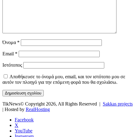
Όνομα
*
Email
*
Ιστότοπος
Αποθήκευσε το όνομά μου, email, και τον ιστότοπο μου σε
αυτόν τον πλοηγό για την επόμενη φορά που θα σχολιάσω.
TikNews© Copyright 2026, All Rights Reserved |
Sakkas projects
| Hosted by
RealHosting
Facebook
X
YouTube
Instagram