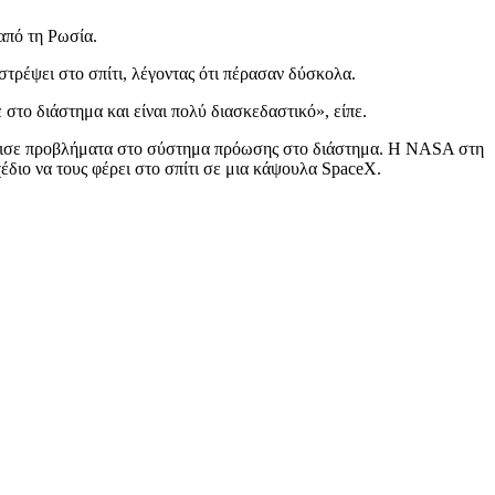
από τη Ρωσία.
ιστρέψει στο σπίτι, λέγοντας ότι πέρασαν δύσκολα.
στο διάστημα και είναι πολύ διασκεδαστικό», είπε.
ετώπισε προβλήματα στο σύστημα πρόωσης στο διάστημα. Η NASA στη
χέδιο να τους φέρει στο σπίτι σε μια κάψουλα SpaceX.