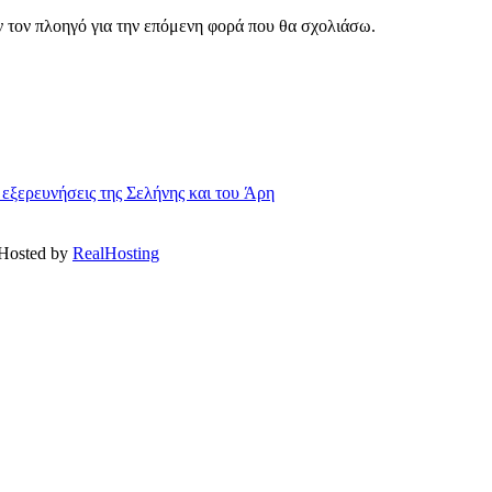
ν τον πλοηγό για την επόμενη φορά που θα σχολιάσω.
 εξερευνήσεις της Σελήνης και του Άρη
 Hosted by
RealHosting