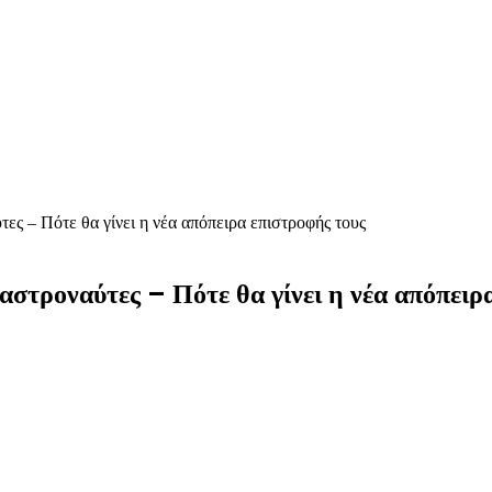
ες – Πότε θα γίνει η νέα απόπειρα επιστροφής τους
αστροναύτες – Πότε θα γίνει η νέα απόπειρ