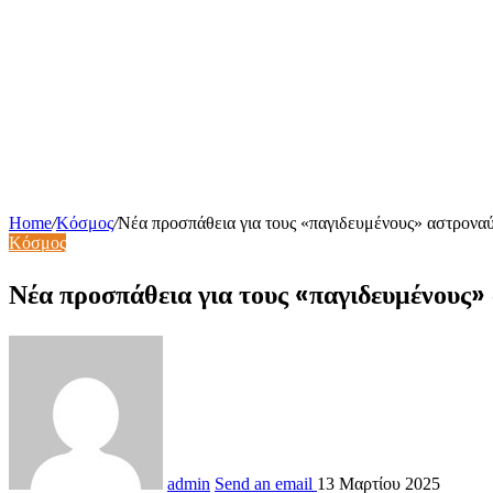
Home
/
Κόσμος
/
Νέα προσπάθεια για τους «παγιδευμένους» αστροναύτ
Κόσμος
Νέα προσπάθεια για τους «παγιδευμένους» 
admin
Send an email
13 Μαρτίου 2025