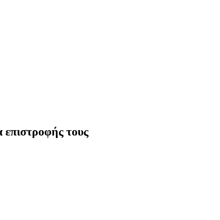
α επιστροφής τους