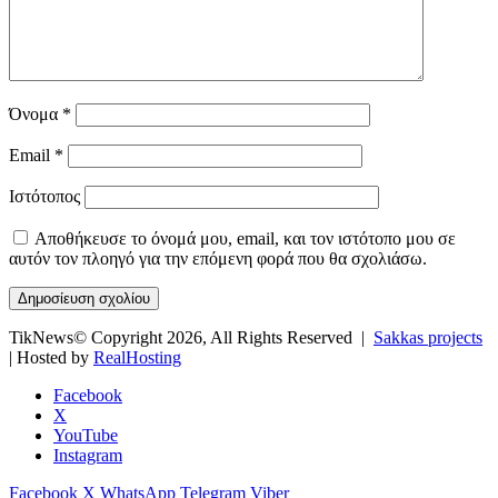
Όνομα
*
Email
*
Ιστότοπος
Αποθήκευσε το όνομά μου, email, και τον ιστότοπο μου σε
αυτόν τον πλοηγό για την επόμενη φορά που θα σχολιάσω.
TikNews© Copyright 2026, All Rights Reserved |
Sakkas projects
| Hosted by
RealHosting
Facebook
X
YouTube
Instagram
Facebook
X
WhatsApp
Telegram
Viber