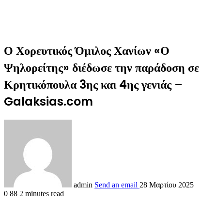
Ο Χορευτικός Όμιλος Χανίων «Ο
Ψηλορείτης» διέδωσε την παράδοση σε
Κρητικόπουλα 3ης και 4ης γενιάς –
Galaksias.com
admin
Send an email
28 Μαρτίου 2025
0
88
2 minutes read