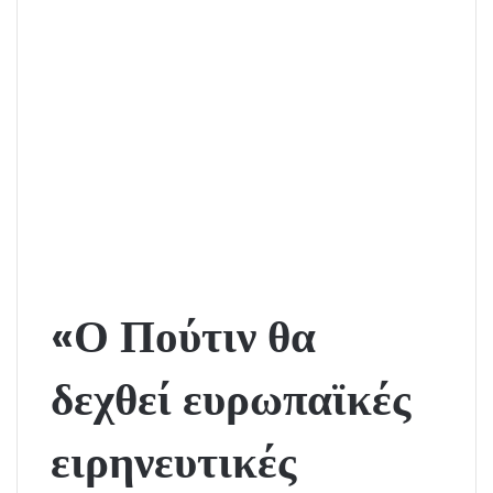
«Ο Πούτιν θα
δεχθεί ευρωπαϊκές
ειρηνευτικές