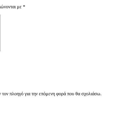
ιώνονται με
*
ν τον πλοηγό για την επόμενη φορά που θα σχολιάσω.