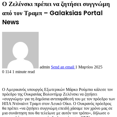
Ο Ζελένσκι πρέπει να ζητήσει συγγνώμη
από τον Τραμπ – Galaksias Portal
News
admin
Send an email
1 Μαρτίου 2025
0
114
1 minute read
Ο Αμερικανός υπουργός Εξωτερικών Μάρκο Ρούμπιο κάλεσε τον
πρόεδρο της Ουκρανίας Βολοντίμιρ Ζελένσκι να ζητήσει
«συγγνώμη» για τη δημόσια αντιπαράθεσή του με τον πρόεδρο των
ΗΠΑ Ντόναλντ Τραμπ στον Λευκό Οίκο. Ο Ουκρανός πρόεδρος
θα πρέπει «να ζητήσει συγγνώμη επειδή χάσαμε τον χρόνο μας σε
μια συνάντηση που θα τελείωνε με αυτόν τον τρόπο», δήλωσε ο