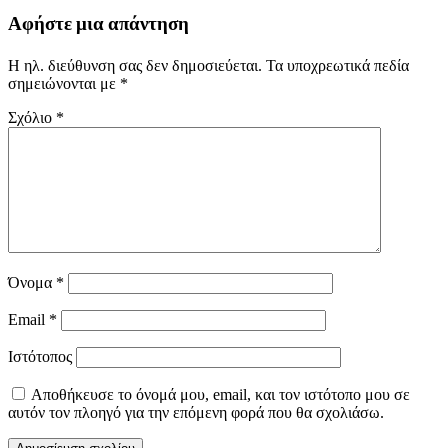
Αφήστε μια απάντηση
Η ηλ. διεύθυνση σας δεν δημοσιεύεται.
Τα υποχρεωτικά πεδία
σημειώνονται με
*
Σχόλιο
*
Όνομα
*
Email
*
Ιστότοπος
Αποθήκευσε το όνομά μου, email, και τον ιστότοπο μου σε
αυτόν τον πλοηγό για την επόμενη φορά που θα σχολιάσω.