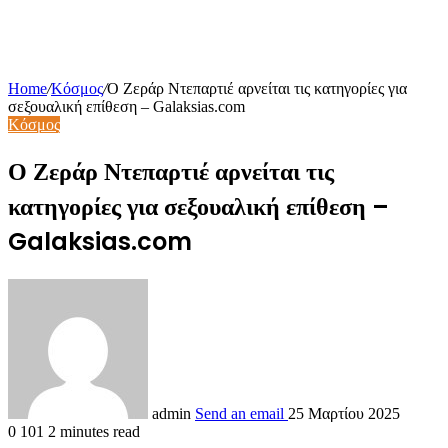
Home
/
Κόσμος
/
Ο Ζεράρ Ντεπαρτιέ αρνείται τις κατηγορίες για
σεξουαλική επίθεση – Galaksias.com
Κόσμος
Ο Ζεράρ Ντεπαρτιέ αρνείται τις
κατηγορίες για σεξουαλική επίθεση –
Galaksias.com
admin
Send an email
25 Μαρτίου 2025
0
101
2 minutes read