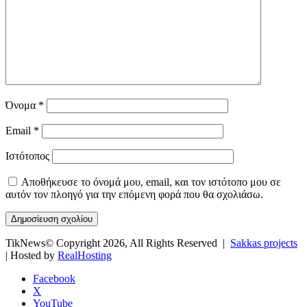
Όνομα
*
Email
*
Ιστότοπος
Αποθήκευσε το όνομά μου, email, και τον ιστότοπο μου σε
αυτόν τον πλοηγό για την επόμενη φορά που θα σχολιάσω.
TikNews© Copyright 2026, All Rights Reserved |
Sakkas projects
| Hosted by
RealHosting
Facebook
X
YouTube