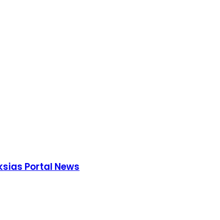
laksias Portal News