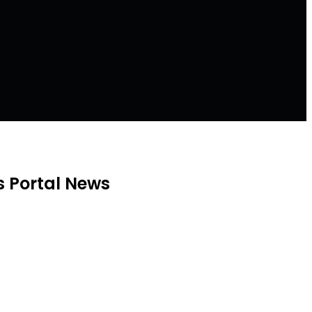
as Portal News