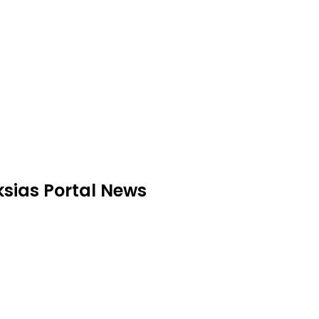
aksias Portal News