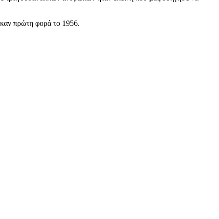
ηκαν πρώτη φορά το 1956.