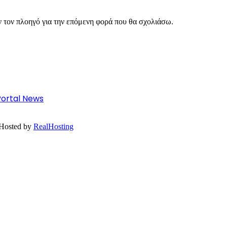
ν τον πλοηγό για την επόμενη φορά που θα σχολιάσω.
s Portal News
 Hosted by
RealHosting