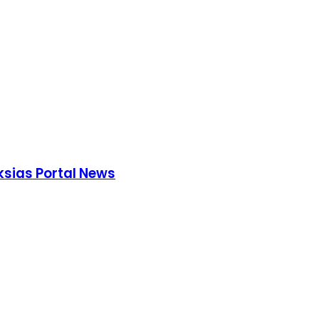
laksias Portal News