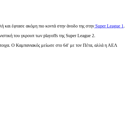
ή και έφτασε ακόμη πιο κοντά στην άνοδο της στην
Super League 1
.
ιστική του γκρουπ των playoffs της Super League 2.
τίστοιχα. Ο Καμπανιακός μείωσε στο 64′ με τον Πέτα, αλλά η ΑΕΛ