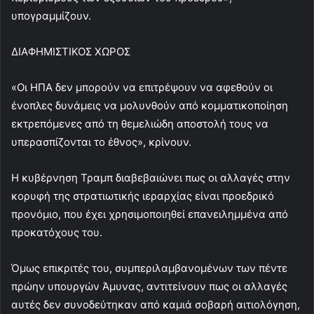
υπογραμμίζουν.
ΔΙΑΦΗΜΙΣΤΙΚΟΣ ΧΩΡΟΣ
«Οι ΗΠΑ δεν μπορούν να επιτρέψουν να αφεθούν οι
ένοπλες δυνάμεις να μολυνθούν από κομματικοποίηση
εκτρεπόμενες από τη θεμελιώδη αποστολή τους να
υπερασπίζονται το έθνος», κρίνουν.
Η κυβέρνηση Τραμπ διαβεβαιώνει πως οι αλλαγές στην
κορυφή της στρατιωτικής ιεραρχίας είναι προεδρικό
προνόμιο, που έχει χρησιμοποιηθεί επανειλημμένα από
προκατόχους του.
Όμως επικριτές του, συμπεριλαμβανομένων των πέντε
πρώην υπουργών Άμυνας, αντιτείνουν πως οι αλλαγές
αυτές δεν συνοδεύτηκαν από καμιά σοβαρή αιτιολόγηση,