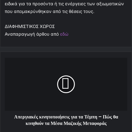
ειδικά για τα προσόντα ή τις ενέργειες των αξιωματικών
που απομακρύνθηκαν από τις θέσεις τους.
ΔΙΑΦΗΜΙΣΤΙΚΟΣ ΧΩΡΟΣ
Αναπαραγωγή άρθου από
εδώ
Απεργιακές κινητοποιήσεις για τα Τέμπη – Πώς θα
κινηθούν τα Μέσα Μαζικής Μεταφοράς