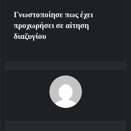
Γνωστοποίησε πως έχει
προχωρήσει σε αίτηση
διαζυγίου