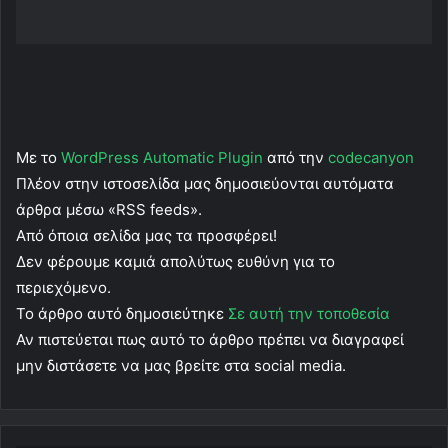
Με το
WordPress Automatic Plugin
από την
codecanyon
Πλέον στην ιστοσελίδα μας δημοσιεύονται αυτόματα
άρθρα μέσω «RSS feeds».
Από όποια σελίδα μας τα προσφέρει!
Δεν φέρουμε καμιά απολύτως ευθύνη για το
περιεχόμενο.
Το άρθρο αυτό δημοσιεύτηκε
Σε αυτή την τοποθεσία
Αν πιστεύεται πως αυτό το άρθρο πρέπει να διαγραφεί
μην διστάσετε να μας βρείτε στα social media.