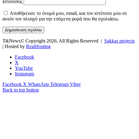
Ιστότοπος
Αποθήκευσε το όνομά μου, email, και τον ιστότοπο μου σε
αυτόν τον πλοηγό για την επόμενη φορά που θα σχολιάσω.
TikNews© Copyright 2026, All Rights Reserved |
Sakkas projects
| Hosted by
RealHosting
Facebook
X
YouTube
Instagram
Facebook
X
WhatsApp
Telegram
Viber
Back to top button