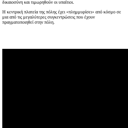
δικαιοσύνη και τιμωρηθούν οι υπαίτιοι.
Η κεντρική πλατεία της πόλης έχει «πλημμυρίσει» από κόσμο σε
μια από τις μεγαλύτερες συγκεντρώσεις που έχουν
πραγματοποιηθεί στην πόλη.