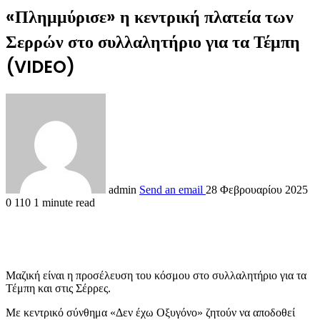
«Πλημμύρισε» η κεντρική πλατεία των
Σερρών στο συλλαλητήριο για τα Τέμπη
(VIDEO)
admin
Send an email
28 Φεβρουαρίου 2025
0
110
1 minute read
Μαζική είναι η προσέλευση του κόσμου στο συλλαλητήριο για τα
Τέμπη και στις Σέρρες.
Με κεντρικό σύνθημα «Δεν έχω Οξυγόνο» ζητούν να αποδοθεί