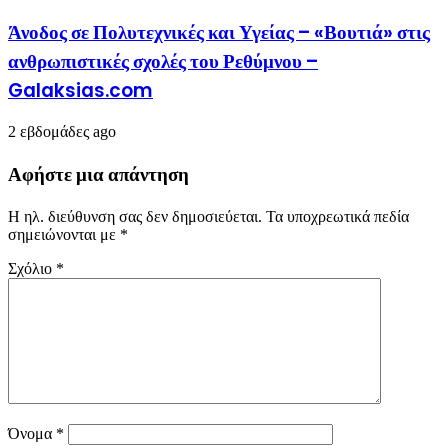
Άνοδος σε Πολυτεχνικές και Υγείας – «Βουτιά» στις
ανθρωπιστικές σχολές του Ρεθύμνου –
Galaksias.com
2 εβδομάδες ago
Αφήστε μια απάντηση
Η ηλ. διεύθυνση σας δεν δημοσιεύεται.
Τα υποχρεωτικά πεδία
σημειώνονται με
*
Σχόλιο
*
Όνομα
*