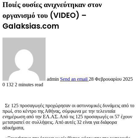
Ποιές ουσίες ανιχνεύτηκαν στον
οργανισμό του (VIDEO) –
Galaksias.com
admin
Send an email
28 Φεβρουαρίου 2025
0
132
2 minutes read
Σε 125 προσαγωγές προχώρησαν οι αστυνομικές δυνάμεις από το
πρωί, στο κέντρο της Αθήνας, σύμφωνα με την τελευταία
ενημέρωση από την ΕΛ.ΑΣ. Από τις 125 προσαγωγές οι 57 έχουν
μετατραπεί σε συλλήψεις. Από αυτές 32 είναι για διάφορα
αδικήματα,