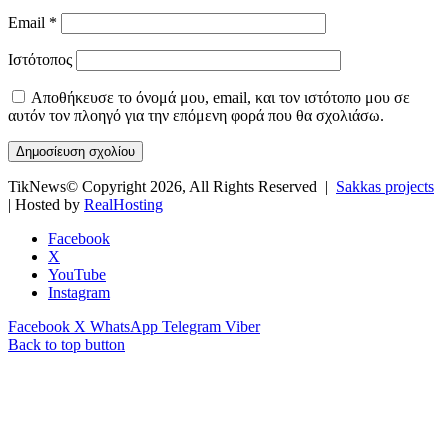
Email
*
Ιστότοπος
Αποθήκευσε το όνομά μου, email, και τον ιστότοπο μου σε
αυτόν τον πλοηγό για την επόμενη φορά που θα σχολιάσω.
TikNews© Copyright 2026, All Rights Reserved |
Sakkas projects
| Hosted by
RealHosting
Facebook
X
YouTube
Instagram
Facebook
X
WhatsApp
Telegram
Viber
Back to top button