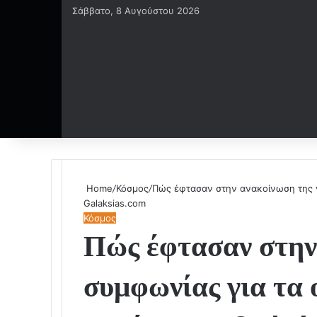
Σάββατο, 8 Αυγούστου 2026
Home
/
Κόσμος
/
Πώς έφτασαν στην ανακοίνωση της νέ
Galaksias.com
Κόσμος
Πώς έφτασαν στην
συμφωνίας για τα 