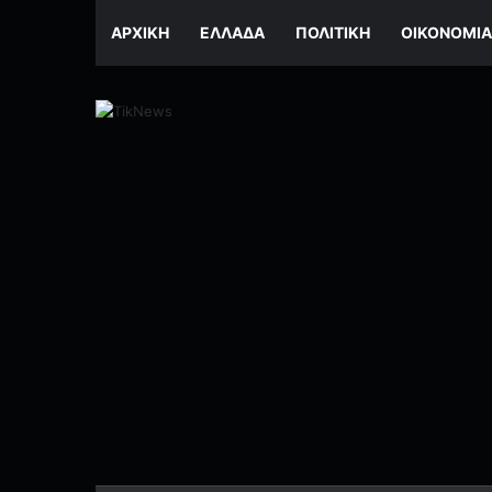
ΑΡΧΙΚΉ
ΕΛΛΆΔΑ
ΠΟΛΙΤΙΚΉ
ΟΙΚΟΝΟΜΊΑ