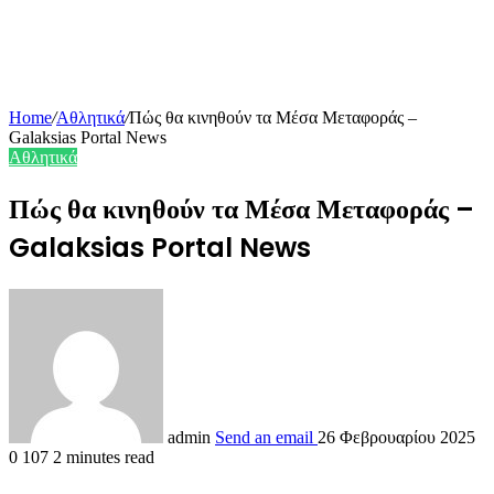
Home
/
Αθλητικά
/
Πώς θα κινηθούν τα Μέσα Μεταφοράς –
Galaksias Portal News
Αθλητικά
Πώς θα κινηθούν τα Μέσα Μεταφοράς –
Galaksias Portal News
admin
Send an email
26 Φεβρουαρίου 2025
0
107
2 minutes read