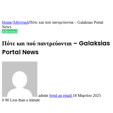
Home
/
Αθλητικά
/
Πότε και πού παντρεύονται – Galaksias Portal
News
Αθλητικά
Πότε και πού παντρεύονται – Galaksias
Portal News
admin
Send an email
18 Μαρτίου 2025
0
90
Less than a minute