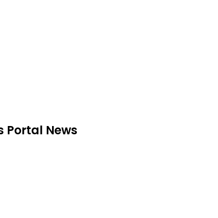
as Portal News