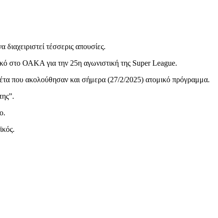
α διαχειριστεί τέσσερις απουσίες.
ικό στο ΟΑΚΑ για την 25η αγωνιστική της Super League.
ασέτα που ακολούθησαν και σήμερα (27/2/2025) ατομικό πρόγραμμα.
της”.
ο.
ϊκός.