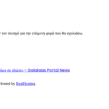
ν τον πλοηγό για την επόμενη φορά που θα σχολιάσω.
ιδίων σε ιδιώτες – Galaksias Portal News
 Hosted by
RealHosting