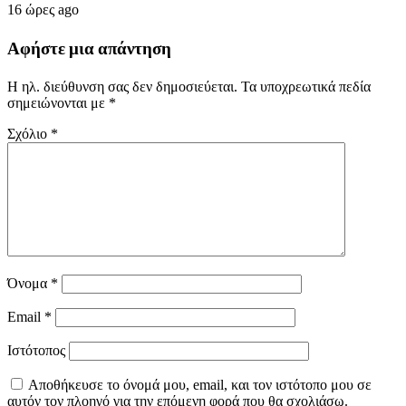
16 ώρες ago
Αφήστε μια απάντηση
Η ηλ. διεύθυνση σας δεν δημοσιεύεται.
Τα υποχρεωτικά πεδία
σημειώνονται με
*
Σχόλιο
*
Όνομα
*
Email
*
Ιστότοπος
Αποθήκευσε το όνομά μου, email, και τον ιστότοπο μου σε
αυτόν τον πλοηγό για την επόμενη φορά που θα σχολιάσω.