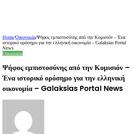
Home
/
Οικονομία
/
Ψήφος εμπιστοσύνης από την Κομισιόν – Ένα
ιστορικό ορόσημο για την ελληνική οικονομία – Galaksias Portal
News
Οικονομία
Ψήφος εμπιστοσύνης από την Κομισιόν –
Ένα ιστορικό ορόσημο για την ελληνική
οικονομία – Galaksias Portal News