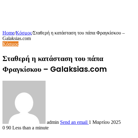
Home
/
Κόσμος
/
Σταθερή η κατάσταση του πάπα Φραγκίσκου –
Galaksias.com
Κόσμος
Σταθερή η κατάσταση του πάπα
Φραγκίσκου – Galaksias.com
admin
Send an email
1 Μαρτίου 2025
0
90
Less than a minute