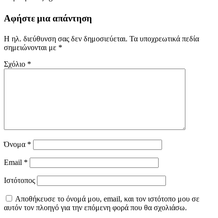
Αφήστε μια απάντηση
Η ηλ. διεύθυνση σας δεν δημοσιεύεται.
Τα υποχρεωτικά πεδία
σημειώνονται με
*
Σχόλιο
*
Όνομα
*
Email
*
Ιστότοπος
Αποθήκευσε το όνομά μου, email, και τον ιστότοπο μου σε
αυτόν τον πλοηγό για την επόμενη φορά που θα σχολιάσω.