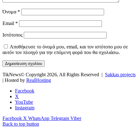
Όνομα
*
Email
*
Ιστότοπος
Αποθήκευσε το όνομά μου, email, και τον ιστότοπο μου σε
αυτόν τον πλοηγό για την επόμενη φορά που θα σχολιάσω.
TikNews© Copyright 2026, All Rights Reserved |
Sakkas projects
| Hosted by
RealHosting
Facebook
X
YouTube
Instagram
Facebook
X
WhatsApp
Telegram
Viber
Back to top button