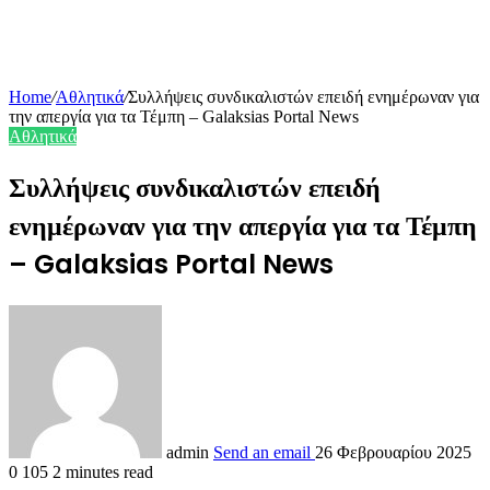
Home
/
Αθλητικά
/
Συλλήψεις συνδικαλιστών επειδή ενημέρωναν για
την απεργία για τα Τέμπη – Galaksias Portal News
Αθλητικά
Συλλήψεις συνδικαλιστών επειδή
ενημέρωναν για την απεργία για τα Τέμπη
– Galaksias Portal News
admin
Send an email
26 Φεβρουαρίου 2025
0
105
2 minutes read