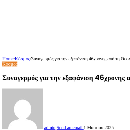
Home
/
Κόσμος
/
Συναγερμός για την εξαφάνιση 46χρονης από τη Θεσ
Κόσμος
Συναγερμός για την εξαφάνιση 46χρονης
admin
Send an email
1 Μαρτίου 2025