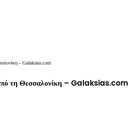
σαλονίκη – Galaksias.com
 από τη Θεσσαλονίκη – Galaksias.com