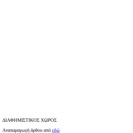
ΔΙΑΦΗΜΙΣΤΙΚΟΣ ΧΩΡΟΣ
Αναπαραγωγή άρθου από
εδώ