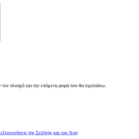
ν τον πλοηγό για την επόμενη φορά που θα σχολιάσω.
 εξερευνήσεις της Σελήνης και του Άρη