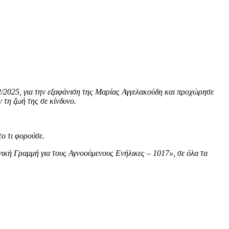
/2025, για την εξαφάνιση της Μαρίας Αγγελακούδη και προχώρησε
 τη ζωή της σε κίνδυνο.
το τι φορούσε.
ική Γραμμή για τους Αγνοούμενους Ενήλικες – 1017», σε όλα τα