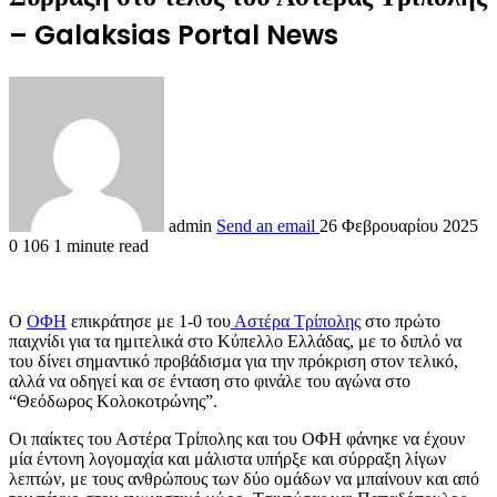
– Galaksias Portal News
admin
Send an email
26 Φεβρουαρίου 2025
0
106
1 minute read
Ο
ΟΦΗ
επικράτησε με 1-0 του
Αστέρα Τρίπολης
στο πρώτο
παιχνίδι για τα ημιτελικά στο Κύπελλο Ελλάδας, με το διπλό να
του δίνει σημαντικό προβάδισμα για την πρόκριση στον τελικό,
αλλά να οδηγεί και σε ένταση στο φινάλε του αγώνα στο
“Θεόδωρος Κολοκοτρώνης”.
Οι παίκτες του Αστέρα Τρίπολης και του ΟΦΗ φάνηκε να έχουν
μία έντονη λογομαχία και μάλιστα υπήρξε και σύρραξη λίγων
λεπτών, με τους ανθρώπους των δύο ομάδων να μπαίνουν και από