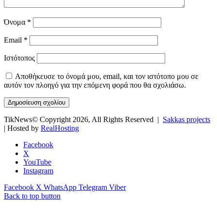
Όνομα
*
Email
*
Ιστότοπος
Αποθήκευσε το όνομά μου, email, και τον ιστότοπο μου σε
αυτόν τον πλοηγό για την επόμενη φορά που θα σχολιάσω.
TikNews© Copyright 2026, All Rights Reserved |
Sakkas projects
| Hosted by
RealHosting
Facebook
X
YouTube
Instagram
Facebook
X
WhatsApp
Telegram
Viber
Back to top button