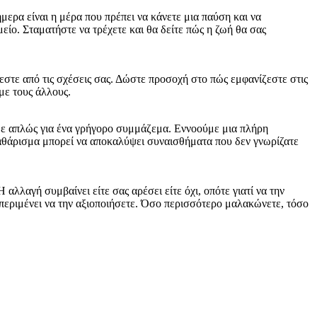
ήμερα είναι η μέρα που πρέπει να κάνετε μια παύση και να
είο. Σταματήστε να τρέχετε και θα δείτε πώς η ζωή θα σας
ζεστε από τις σχέσεις σας. Δώστε προσοχή στο πώς εμφανίζεστε στις
με τους άλλους.
άμε απλώς για ένα γρήγορο συμμάζεμα. Εννοούμε μια πλήρη
καθάρισμα μπορεί να αποκαλύψει συναισθήματα που δεν γνωρίζατε
αλλαγή συμβαίνει είτε σας αρέσει είτε όχι, οπότε γιατί να την
 περιμένει να την αξιοποιήσετε. Όσο περισσότερο μαλακώνετε, τόσο