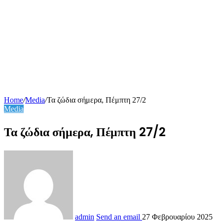
Home
/
Media
/
Τα ζώδια σήμερα, Πέμπτη 27/2
Media
Τα ζώδια σήμερα, Πέμπτη 27/2
admin
Send an email
27 Φεβρουαρίου 2025