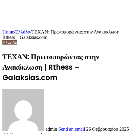
Home
/
Ελλάδα
/
ΤΕΧΑΝ: Πρωτοπορώντας στην Ανακύκλωση |
Rthess – Galaksias.com
Ελλάδα
ΤΕΧΑΝ: Πρωτοπορώντας στην
Ανακύκλωση | Rthess –
Galaksias.com
admin
Send an email
26 Φεβρουαρίου 2025