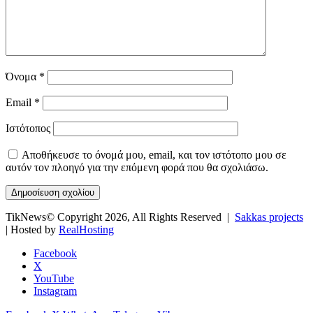
Όνομα
*
Email
*
Ιστότοπος
Αποθήκευσε το όνομά μου, email, και τον ιστότοπο μου σε
αυτόν τον πλοηγό για την επόμενη φορά που θα σχολιάσω.
TikNews© Copyright 2026, All Rights Reserved |
Sakkas projects
| Hosted by
RealHosting
Facebook
X
YouTube
Instagram