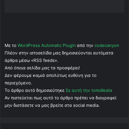
Με το
WordPress Automatic Plugin
από την
codecanyon
Πλέον στην ιστοσελίδα μας δημοσιεύονται αυτόματα
άρθρα μέσω «RSS feeds».
Από όποια σελίδα μας τα προσφέρει!
Δεν φέρουμε καμιά απολύτως ευθύνη για το
περιεχόμενο.
Το άρθρο αυτό δημοσιεύτηκε
Σε αυτή την τοποθεσία
Αν πιστεύεται πως αυτό το άρθρο πρέπει να διαγραφεί
μην διστάσετε να μας βρείτε στα social media.