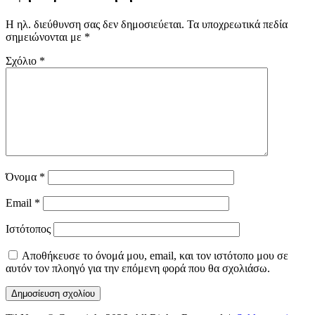
Η ηλ. διεύθυνση σας δεν δημοσιεύεται.
Τα υποχρεωτικά πεδία
σημειώνονται με
*
Σχόλιο
*
Όνομα
*
Email
*
Ιστότοπος
Αποθήκευσε το όνομά μου, email, και τον ιστότοπο μου σε
αυτόν τον πλοηγό για την επόμενη φορά που θα σχολιάσω.