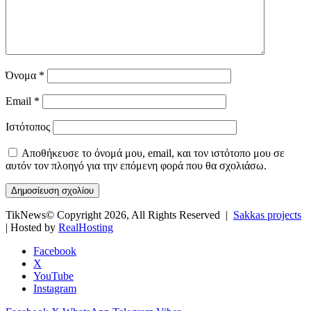
Όνομα
*
Email
*
Ιστότοπος
Αποθήκευσε το όνομά μου, email, και τον ιστότοπο μου σε
αυτόν τον πλοηγό για την επόμενη φορά που θα σχολιάσω.
TikNews© Copyright 2026, All Rights Reserved |
Sakkas projects
| Hosted by
RealHosting
Facebook
X
YouTube
Instagram