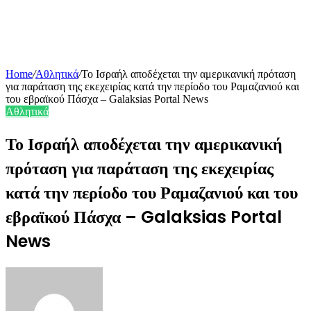
Home
/
Αθλητικά
/
Το Ισραήλ αποδέχεται την αμερικανική πρόταση
για παράταση της εκεχειρίας κατά την περίοδο του Ραμαζανιού και
του εβραϊκού Πάσχα – Galaksias Portal News
Αθλητικά
Το Ισραήλ αποδέχεται την αμερικανική
πρόταση για παράταση της εκεχειρίας
κατά την περίοδο του Ραμαζανιού και του
εβραϊκού Πάσχα – Galaksias Portal
News