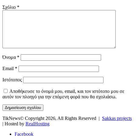
Σχόλιο
*
Όνομα
*
Email
*
Ιστότοπος
Αποθήκευσε το όνομά μου, email, και τον ιστότοπο μου σε
αυτόν τον πλοηγό για την επόμενη φορά που θα σχολιάσω.
TikNews© Copyright 2026, All Rights Reserved |
Sakkas projects
| Hosted by
RealHosting
Facebook