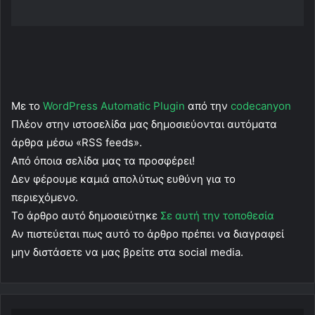
Με το
WordPress Automatic Plugin
από την
codecanyon
Πλέον στην ιστοσελίδα μας δημοσιεύονται αυτόματα
άρθρα μέσω «RSS feeds».
Από όποια σελίδα μας τα προσφέρει!
Δεν φέρουμε καμιά απολύτως ευθύνη για το
περιεχόμενο.
Το άρθρο αυτό δημοσιεύτηκε
Σε αυτή την τοποθεσία
Αν πιστεύεται πως αυτό το άρθρο πρέπει να διαγραφεί
μην διστάσετε να μας βρείτε στα social media.