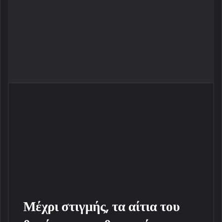
Μέχρι στιγμής, τα αίτια του