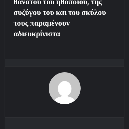
θανάτου του ηθοποιού, της
συζύγου του και του σκύλου
τους παραμένουν
αδιευκρίνιστα