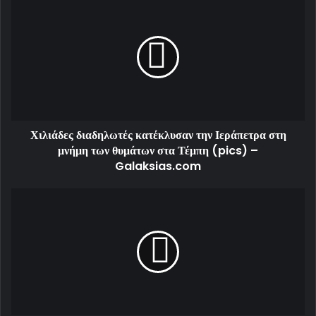
Χιλιάδες διαδηλωτές κατέκλυσαν την Ιεράπετρα στη
μνήμη των θυμάτων στα Τέμπη (pics) –
Galaksias.com