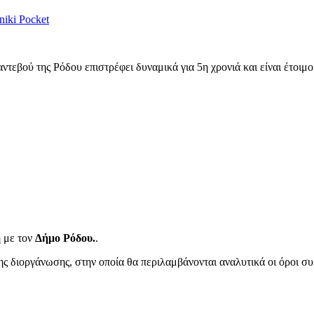
niki
Pocket
τεβού της Ρόδου επιστρέφει δυναμικά για 5η χρονιά και είναι έτοιμο 
 με τον
Δήμο Ρόδου.
.
 διοργάνωσης, στην οποία θα περιλαμβάνονται αναλυτικά οι όροι συμ