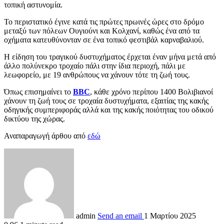
τοπική αστυνομία.
Το περιστατικό έγινε κατά τις πρώτες πρωινές ώρες στο δρόμο
μεταξύ των πόλεων Ουγιούνι και Κολχανί, καθώς ένα από τα
οχήματα κατευθύνονταν σε ένα τοπικό φεστιβάλ καρναβαλιού.
Η είδηση του τραγικού δυστυχήματος έρχεται έναν μήνα μετά από
άλλο πολύνεκρο τροχαίο πάλι στην ίδια περιοχή, πάλι με
λεωφορείο, με 19 ανθρώπους να χάνουν τότε τη ζωή τους.
Όπως επισημαίνει το
BBC
, κάθε χρόνο περίπου 1400 Βολιβιανοί
χάνουν τη ζωή τους σε τροχαία δυστυχήματα, εξαιτίας της κακής
οδηγικής συμπεριφοράς αλλά και της κακής ποιότητας του οδικού
δικτύου της χώρας.
Αναπαραγωγή άρθου από
εδώ
admin
Send an email
1 Μαρτίου 2025