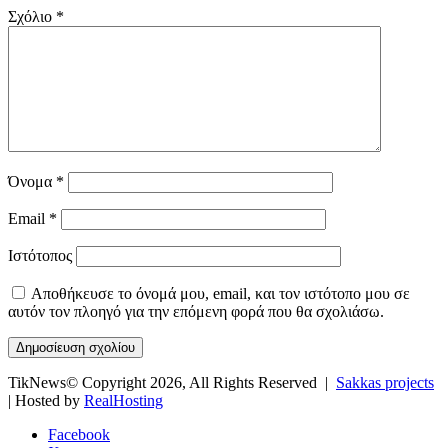
Σχόλιο
*
Όνομα
*
Email
*
Ιστότοπος
Αποθήκευσε το όνομά μου, email, και τον ιστότοπο μου σε
αυτόν τον πλοηγό για την επόμενη φορά που θα σχολιάσω.
TikNews© Copyright 2026, All Rights Reserved |
Sakkas projects
| Hosted by
RealHosting
Facebook