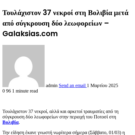
Τουλάχιστον 37 νεκροί στη Βολιβία μετά
από σύγκρουση δύο λεωφορείων –
Galaksias.com
admin
Send an email
1 Μαρτίου 2025
0
96
1 minute read
Τουλάχιστον 37 νεκροί, αλλά και αρκετοί τραυματίες από τη
σύγκρουση δύο λεωφορείων στην περιοχή του Ποτοσί στη
Βολιβία
.
Την είδηση έκανε γνωστή νωρίτερα σήμερα (Σάββατο, 01/03) η