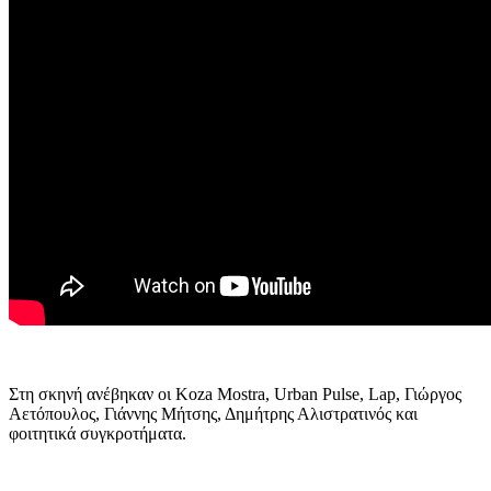
Στη σκηνή ανέβηκαν οι Koza Mostra, Urban Pulse, Lap, Γιώργος
Αετόπουλος, Γιάννης Μήτσης, Δημήτρης Αλιστρατινός και
φοιτητικά συγκροτήματα.