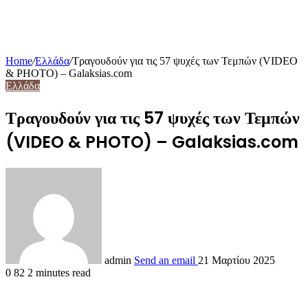
Home
/
Ελλάδα
/
Τραγουδούν για τις 57 ψυχές των Τεμπών (VIDEO
& PHOTO) – Galaksias.com
Ελλάδα
Τραγουδούν για τις 57 ψυχές των Τεμπών
(VIDEO & PHOTO) – Galaksias.com
admin
Send an email
21 Μαρτίου 2025
0
82
2 minutes read