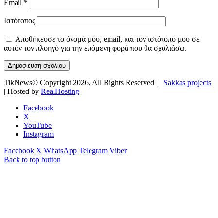
Email
*
Ιστότοπος
Αποθήκευσε το όνομά μου, email, και τον ιστότοπο μου σε
αυτόν τον πλοηγό για την επόμενη φορά που θα σχολιάσω.
TikNews© Copyright 2026, All Rights Reserved |
Sakkas projects
| Hosted by
RealHosting
Facebook
X
YouTube
Instagram
Facebook
X
WhatsApp
Telegram
Viber
Back to top button