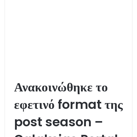
Ανακοινώθηκε το
εφετινό format της
post season –