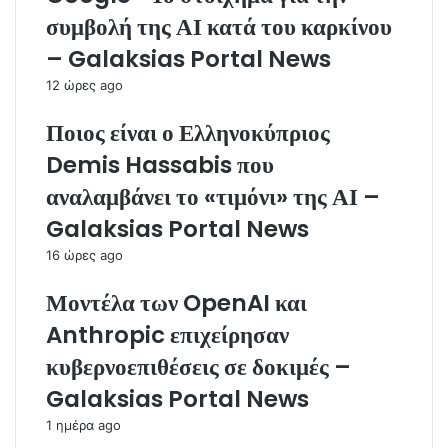
συμβολή της ΑΙ κατά του καρκίνου
– Galaksias Portal News
12 ώρες ago
Ποιος είναι ο Ελληνοκύπριος
Demis Hassabis που
αναλαμβάνει το «τιμόνι» της ΑΙ –
Galaksias Portal News
16 ώρες ago
Μοντέλα των OpenAI και
Anthropic επιχείρησαν
κυβερνοεπιθέσεις σε δοκιμές –
Galaksias Portal News
1 ημέρα ago