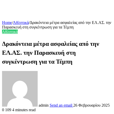
Home
/
Αθλητικά
/
Δρακόντεια μέτρα ασφαλείας από την ΕΛ.ΑΣ. την
Παρασκευή στη συγκέντρωση για τα Τέμπη
Αθλητικά
Δρακόντεια μέτρα ασφαλείας από την
ΕΛ.ΑΣ. την Παρασκευή στη
συγκέντρωση για τα Τέμπη
admin
Send an email
26 Φεβρουαρίου 2025
0
109
4 minutes read