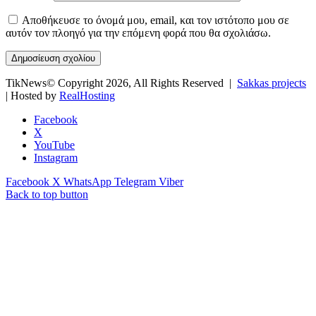
Αποθήκευσε το όνομά μου, email, και τον ιστότοπο μου σε
αυτόν τον πλοηγό για την επόμενη φορά που θα σχολιάσω.
TikNews© Copyright 2026, All Rights Reserved |
Sakkas projects
| Hosted by
RealHosting
Facebook
X
YouTube
Instagram
Facebook
X
WhatsApp
Telegram
Viber
Back to top button