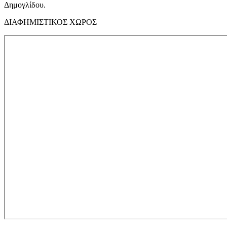
Δημογλίδου.
ΔΙΑΦΗΜΙΣΤΙΚΟΣ ΧΩΡΟΣ