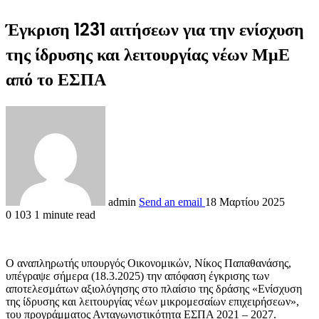
Έγκριση 1231 αιτήσεων για την ενίσχυση
της ίδρυσης και λειτουργίας νέων ΜμΕ
από το ΕΣΠΑ
admin
Send an email
18 Μαρτίου 2025
0
103
1 minute read
Ο αναπληρωτής υπουργός Οικονομικών, Νίκος Παπαθανάσης,
υπέγραψε σήμερα (18.3.2025) την απόφαση έγκρισης των
αποτελεσμάτων αξιολόγησης στο πλαίσιο της δράσης «Ενίσχυση
της ίδρυσης και λειτουργίας νέων μικρομεσαίων επιχειρήσεων»,
του προγράμματος Ανταγωνιστικότητα ΕΣΠΑ 2021 – 2027.