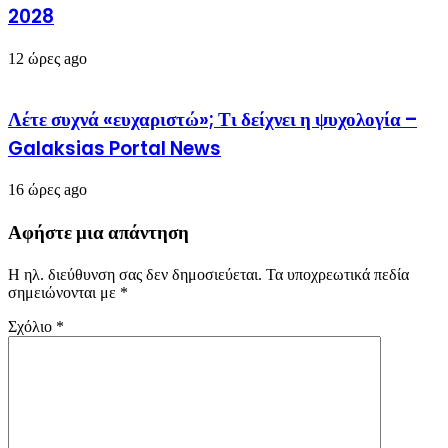
2028
12 ώρες ago
Λέτε συχνά «ευχαριστώ»; Τι δείχνει η ψυχολογία –
Galaksias Portal News
16 ώρες ago
Αφήστε μια απάντηση
Η ηλ. διεύθυνση σας δεν δημοσιεύεται.
Τα υποχρεωτικά πεδία
σημειώνονται με
*
Σχόλιο
*