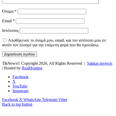
Όνομα
*
Email
*
Ιστότοπος
Αποθήκευσε το όνομά μου, email, και τον ιστότοπο μου σε
αυτόν τον πλοηγό για την επόμενη φορά που θα σχολιάσω.
TikNews© Copyright 2026, All Rights Reserved |
Sakkas projects
| Hosted by
RealHosting
Facebook
X
YouTube
Instagram
Facebook
X
WhatsApp
Telegram
Viber
Back to top button