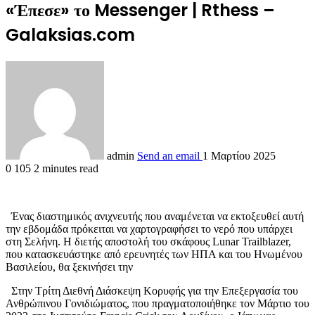
«Έπεσε» το Messenger | Rthess –
Galaksias.com
admin
Send an email
1 Μαρτίου 2025
0
105
2 minutes read
Ένας διαστημικός ανιχνευτής που αναμένεται να εκτοξευθεί αυτή
την εβδομάδα πρόκειται να χαρτογραφήσει το νερό που υπάρχει
στη Σελήνη. Η διετής αποστολή του σκάφους Lunar Trailblazer,
που κατασκευάστηκε από ερευνητές των ΗΠΑ και του Ηνωμένου
Βασιλείου, θα ξεκινήσει την
Στην Τρίτη Διεθνή Διάσκεψη Κορυφής για την Επεξεργασία του
Ανθρώπινου Γονιδιώματος, που πραγματοποιήθηκε τον Μάρτιο του