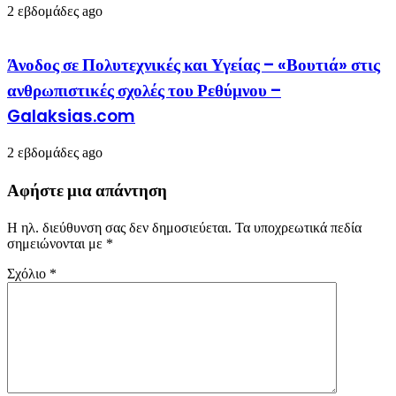
2 εβδομάδες ago
Άνοδος σε Πολυτεχνικές και Υγείας – «Βουτιά» στις
ανθρωπιστικές σχολές του Ρεθύμνου –
Galaksias.com
2 εβδομάδες ago
Αφήστε μια απάντηση
Η ηλ. διεύθυνση σας δεν δημοσιεύεται.
Τα υποχρεωτικά πεδία
σημειώνονται με
*
Σχόλιο
*