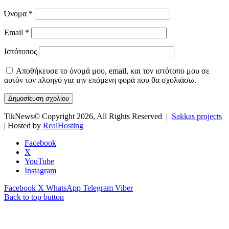
Όνομα
*
Email
*
Ιστότοπος
Αποθήκευσε το όνομά μου, email, και τον ιστότοπο μου σε
αυτόν τον πλοηγό για την επόμενη φορά που θα σχολιάσω.
TikNews© Copyright 2026, All Rights Reserved |
Sakkas projects
| Hosted by
RealHosting
Facebook
X
YouTube
Instagram
Facebook
X
WhatsApp
Telegram
Viber
Back to top button