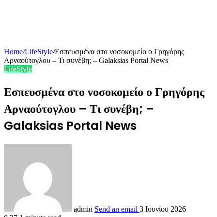
Home
/
LifeStyle
/
Εσπευσμένα στο νοσοκομείο ο Γρηγόρης
Αρναούτογλου – Τι συνέβη; – Galaksias Portal News
LifeStyle
Εσπευσμένα στο νοσοκομείο ο Γρηγόρης
Αρναούτογλου – Τι συνέβη; –
Galaksias Portal News
admin
Send an email
3 Ιουνίου 2026