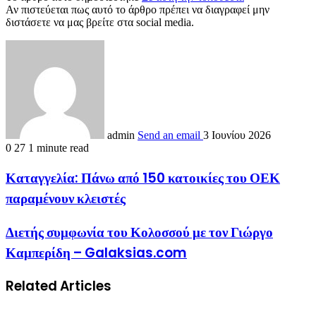
Αν πιστεύεται πως αυτό το άρθρο πρέπει να διαγραφεί μην
διστάσετε να μας βρείτε στα social media.
admin
Send an email
3 Ιουνίου 2026
0
27
1 minute read
Καταγγελία: Πάνω από 150 κατοικίες του ΟΕΚ
παραμένουν κλειστές
Διετής συμφωνία του Κολοσσού με τον Γιώργο
Καμπερίδη – Galaksias.com
Related Articles