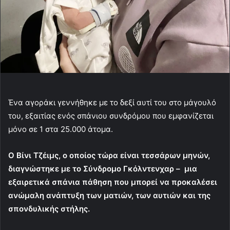
Ένα αγοράκι γεννήθηκε με το δεξί αυτί του στο μάγουλό
του, εξαιτίας ενός σπάνιου συνδρόμου που εμφανίζεται
μόνο σε 1 στα 25.000 άτομα.
Ο Βίνι Τζέιμς, ο οποίος τώρα είναι τεσσάρων μηνών,
διαγνώστηκε με το Σύνδρομο Γκόλντενχαρ – μια
εξαιρετικά σπάνια πάθηση που μπορεί να προκαλέσει
ανώμαλη ανάπτυξη των ματιών, των αυτιών και της
σπονδυλικής στήλης.