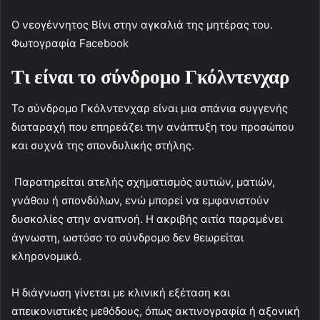
O νεογέννητος Βίνι στην αγκαλιά της μητέρας του.
Φωτογραφία Facebook
Τι είναι το σύνδρομο Γκόλντενχαρ
Το σύνδρομο Γκόλντενχαρ είναι μια σπάνια συγγενής
διαταραχή που επηρεάζει την ανάπτυξη του προσώπου
και συχνά της σπονδυλικής στήλης.
Παρατηρείται ατελής σχηματισμός αυτιών, ματιών,
γνάθου ή σπονδύλων, ενώ μπορεί να εμφανιστούν
δυσκολίες στην αναπνοή. Η ακριβής αιτία παραμένει
άγνωστη, ωστόσο το σύνδρομο δεν θεωρείται
κληρονομικό.
Η διάγνωση γίνεται με κλινική εξέταση και
απεικονιστικές μεθόδους, όπως ακτινογραφία ή αξονική