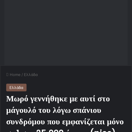
Home
/
Ελλάδα
Ελλάδα
Μωρό γεννήθηκε με αυτί στο
μάγουλό του λόγω σπάνιου
συνδρόμου που εμφανίζεται μόνο