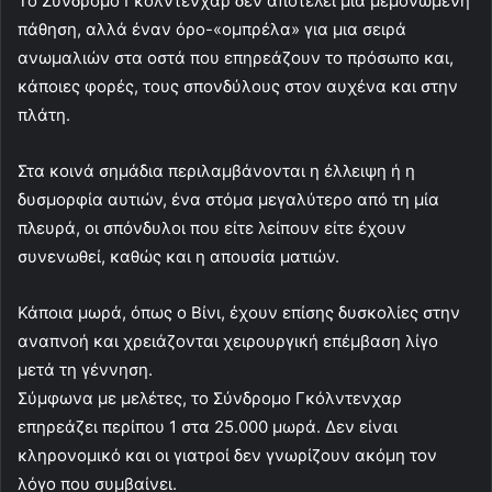
Το Σύνδρομο Γκόλντενχαρ δεν αποτελεί μια μεμονωμένη
πάθηση, αλλά έναν όρο-«ομπρέλα» για μια σειρά
ανωμαλιών στα οστά που επηρεάζουν το πρόσωπο και,
κάποιες φορές, τους σπονδύλους στον αυχένα και στην
πλάτη.
Στα κοινά σημάδια περιλαμβάνονται η έλλειψη ή η
δυσμορφία αυτιών, ένα στόμα μεγαλύτερο από τη μία
πλευρά, οι σπόνδυλοι που είτε λείπουν είτε έχουν
συνενωθεί, καθώς και η απουσία ματιών.
Κάποια μωρά, όπως ο Βίνι, έχουν επίσης δυσκολίες στην
αναπνοή και χρειάζονται χειρουργική επέμβαση λίγο
μετά τη γέννηση.
Σύμφωνα με μελέτες, το Σύνδρομο Γκόλντενχαρ
επηρεάζει περίπου 1 στα 25.000 μωρά. Δεν είναι
κληρονομικό και οι γιατροί δεν γνωρίζουν ακόμη τον
λόγο που συμβαίνει.