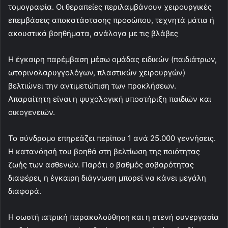
τομογραφία. Οι θεραπείες περιλαμβάνουν χειρουργικές
επεμβάσεις αποκατάστασης προσώπου, τεχνητά μάτια ή
ακουστικά βοηθήματα, ανάλογα με τις βλάβες
Η έγκαιρη παρέμβαση μέσω ομάδας ειδικών (παιδιάτρων,
ωτορινολαρυγγολόγων, πλαστικών χειρουργών)
βελτιώνει την αντιμετώπιση των προκλήσεων.
Απαραίτητη είναι η ψυχολογική υποστήριξη παιδιών και
οικογενειών.
Το σύνδρομο επηρεάζει περίπου 1 ανά 25.000 γεννήσεις.
Η κατανόησή του βοηθά στη βελτίωση της ποιότητας
ζωής των ασθενών. Παρότι ο βαθμός σοβαρότητας
διαφέρει, η έγκαιρη διάγνωση μπορεί να κάνει μεγάλη
διαφορά.
Η σωστή ιατρική παρακολούθηση και η στενή συνεργασία