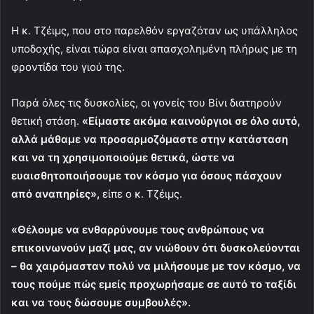
Η κ. Τζέιμς, που στο παρελθόν εργαζόταν ως υπάλληλος
υποδοχής, είναι τώρα είναι απασχολημένη πλήρως με τη
φροντίδα του γιού της.
Παρά όλες τις δυσκολίες, οι γονείς του Βίνι διατηρούν
θετική στάση.
«Είμαστε ακόμα καινούργιοι σε όλο αυτό,
αλλά μάθαμε να προσαρμοζόμαστε στην κατάσταση
και να τη χρησιμοποιούμε θετικά, ώστε να
ευαισθητοποιήσουμε τον κόσμο για όσους πάσχουν
από αναπηρίες»,
είπε ο κ. Τζέιμς.
«Θέλουμε να ενθαρρύνουμε τους ανθρώπους να
επικοινωνούν μαζί μας, αν νιώθουν ότι δυσκολεύονται
– θα χαιρόμασταν πολύ να μιλήσουμε με τον κόσμο, να
τους πούμε πώς εμείς προχωρήσαμε σε αυτό το ταξίδι
και να τους δώσουμε συμβουλές».