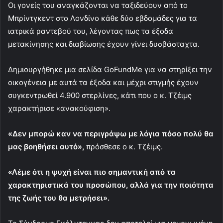
Οι γονείς του αναγκάζονται να ταξιδεύουν από το
Μπρίντγκεντ στο Λονδίνο κάθε δύο εβδομάδες για τα
ιατρικά ραντεβού του, λέγοντας πως τα έξοδα
μετακίνησης και διαβίωσης έχουν γίνει δυσβάσταχτα.
Δημιουργήθηκε μια σελίδα GoFundMe για να στηρίξει την
οικογένεια με αυτά τα έξοδα και μέχρι στιγμής έχουν
συγκεντρωθεί 4.900 στερλίνες, κάτι που ο κ. Τζέιμς
χαρακτήρισε «ανακούφιση».
«Δεν μπορώ καν να περιγράψω με λόγια πόσο πολύ θα
μας βοηθήσει αυτό»,
πρόσθεσε ο κ. Τζέιμς.
«Λέμε ότι η ψυχή είναι πιο σημαντική από τα
χαρακτηριστικά του προσώπου, αλλά για την ποιότητα
της ζωής του θα μετρήσει».