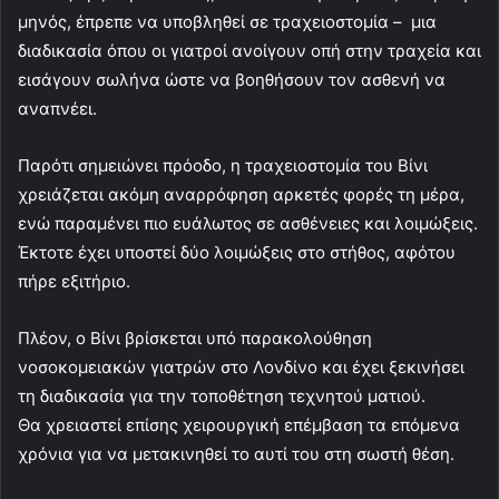
μηνός, έπρεπε να υποβληθεί σε τραχειοστομία – μια
διαδικασία όπου οι γιατροί ανοίγουν οπή στην τραχεία και
εισάγουν σωλήνα ώστε να βοηθήσουν τον ασθενή να
αναπνέει.
Παρότι σημειώνει πρόοδο, η τραχειοστομία του Βίνι
χρειάζεται ακόμη αναρρόφηση αρκετές φορές τη μέρα,
ενώ παραμένει πιο ευάλωτος σε ασθένειες και λοιμώξεις.
Έκτοτε έχει υποστεί δύο λοιμώξεις στο στήθος, αφότου
πήρε εξιτήριο.
Πλέον, ο Βίνι βρίσκεται υπό παρακολούθηση
νοσοκομειακών γιατρών στο Λονδίνο και έχει ξεκινήσει
τη διαδικασία για την τοποθέτηση τεχνητού ματιού.
Θα χρειαστεί επίσης χειρουργική επέμβαση τα επόμενα
χρόνια για να μετακινηθεί το αυτί του στη σωστή θέση.