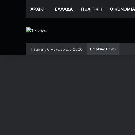
ΑΡΧΙΚΉ
ΕΛΛΆΔΑ
ΠΟΛΙΤΙΚΉ
ΟΙΚΟΝΟΜΊΑ
Πέμπτη, 6 Αυγούστου 2026
Breaking News