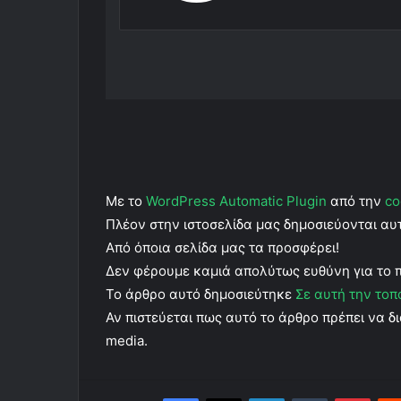
Με το
WordPress Automatic Plugin
από την
co
Πλέον στην ιστοσελίδα μας δημοσιεύονται α
Από όποια σελίδα μας τα προσφέρει!
Δεν φέρουμε καμιά απολύτως ευθύνη για το 
Το άρθρο αυτό δημοσιεύτηκε
Σε αυτή την τοπ
Αν πιστεύεται πως αυτό το άρθρο πρέπει να δι
media.
Facebook
X
LinkedIn
Tumblr
Pinterest