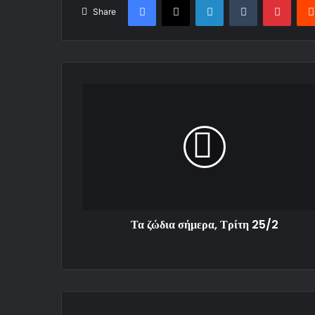
Share
Τα ζώδια σήμερα, Τρίτη 25/2