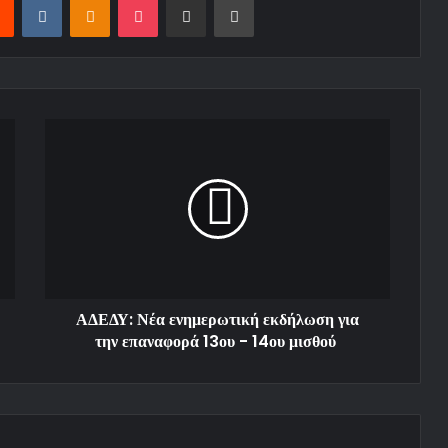
ΑΔΕΔΥ: Νέα ενημερωτική εκδήλωση για
την επαναφορά 13ου - 14ου μισθού