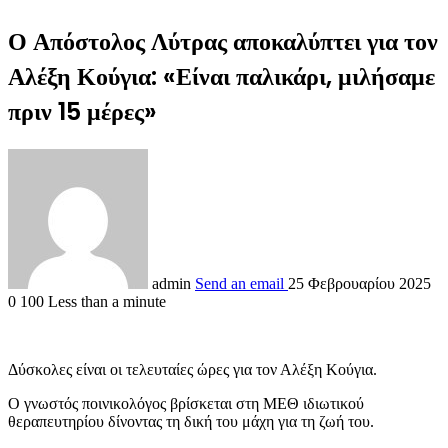
Ο Απόστολος Λύτρας αποκαλύπτει για τον
Αλέξη Κούγια: «Είναι παλικάρι, μιλήσαμε
πριν 15 μέρες»
admin
Send an email
25 Φεβρουαρίου 2025
0
100
Less than a minute
Δύσκολες είναι οι τελευταίες ώρες για τον Αλέξη Κούγια.
Ο γνωστός ποινικολόγος βρίσκεται στη ΜΕΘ ιδιωτικού
θεραπευτηρίου δίνοντας τη δική του μάχη για τη ζωή του.