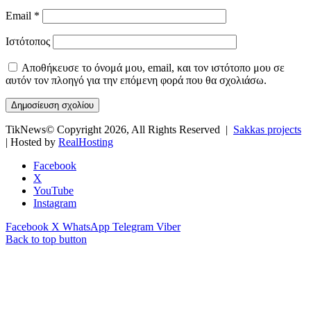
Email
*
Ιστότοπος
Αποθήκευσε το όνομά μου, email, και τον ιστότοπο μου σε
αυτόν τον πλοηγό για την επόμενη φορά που θα σχολιάσω.
TikNews© Copyright 2026, All Rights Reserved |
Sakkas projects
| Hosted by
RealHosting
Facebook
X
YouTube
Instagram
Facebook
X
WhatsApp
Telegram
Viber
Back to top button