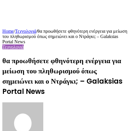
Home
/
Τεχνολογιά
/
θα προωθήσετε φθηνότερη ενέργεια για μείωση
του πληθωρισμού όπως σημειώνει και ο Ντράγκι; – Galaksias
Portal News
Τεχνολογιά
θα προωθήσετε φθηνότερη ενέργεια για
μείωση του πληθωρισμού όπως
σημειώνει και ο Ντράγκι; – Galaksias
Portal News