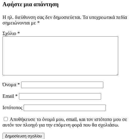
Αφήστε μια απάντηση
Η ηλ. διεύθυνση σας δεν δημοσιεύεται.
Τα υποχρεωτικά πεδία
σημειώνονται με
*
Σχόλιο
*
Όνομα
*
Email
*
Ιστότοπος
Αποθήκευσε το όνομά μου, email, και τον ιστότοπο μου σε
αυτόν τον πλοηγό για την επόμενη φορά που θα σχολιάσω.