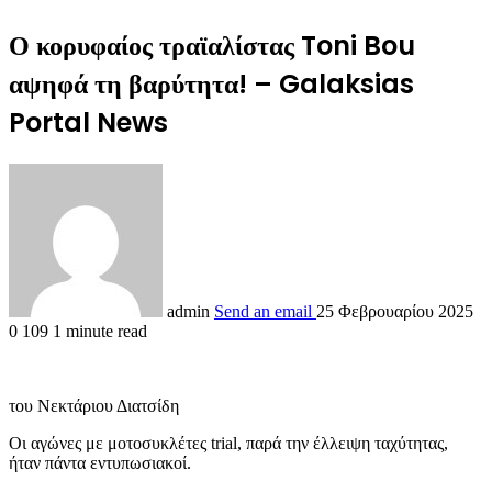
Ο κορυφαίος τραϊαλίστας Toni Bou
αψηφά τη βαρύτητα! – Galaksias
Portal News
admin
Send an email
25 Φεβρουαρίου 2025
0
109
1 minute read
του Νεκτάριου Διατσίδη
Οι αγώνες με μοτοσυκλέτες trial, παρά την έλλειψη ταχύτητας,
ήταν πάντα εντυπωσιακοί.