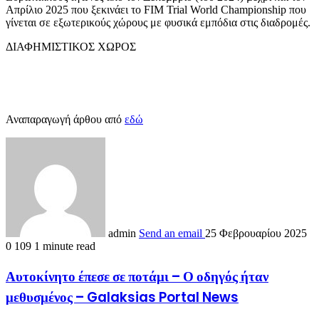
Απρίλιο 2025 που ξεκινάει το
FIM Trial World Championship που
γίνεται σε εξωτερικούς χώρους με φυσικά εμπόδια στις διαδρομές
.
ΔΙΑΦΗΜΙΣΤΙΚΟΣ ΧΩΡΟΣ
Αναπαραγωγή άρθου από
εδώ
admin
Send an email
25 Φεβρουαρίου 2025
0
109
1 minute read
Αυτοκίνητο έπεσε σε ποτάμι – Ο οδηγός ήταν
μεθυσμένος – Galaksias Portal News