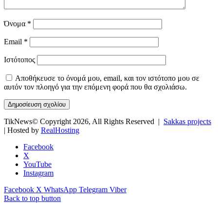
Όνομα
*
Email
*
Ιστότοπος
Αποθήκευσε το όνομά μου, email, και τον ιστότοπο μου σε
αυτόν τον πλοηγό για την επόμενη φορά που θα σχολιάσω.
TikNews© Copyright 2026, All Rights Reserved |
Sakkas projects
| Hosted by
RealHosting
Facebook
X
YouTube
Instagram
Facebook
X
WhatsApp
Telegram
Viber
Back to top button