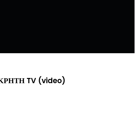
ην ΚΡΗΤΗ TV (video)