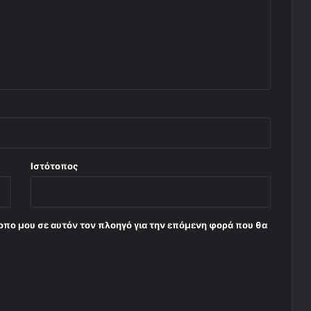
Ιστότοπος
τοπο μου σε αυτόν τον πλοηγό για την επόμενη φορά που θα