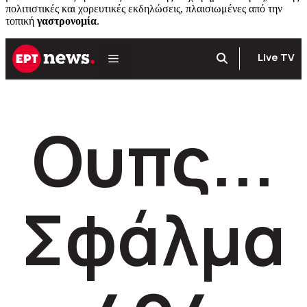
πολιτιστικές και χορευτικές εκδηλώσεις, πλαισιωμένες από την
τοπική
γαστρονομία
.