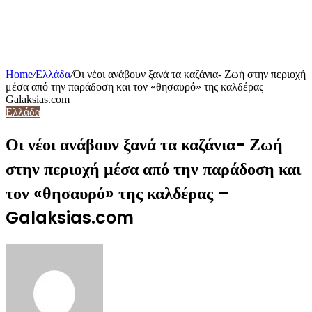
Home
/
Ελλάδα
/
Οι νέοι ανάβουν ξανά τα καζάνια- Ζωή στην περιοχή
μέσα από την παράδοση και τον «θησαυρό» της καλδέρας –
Galaksias.com
Ελλάδα
Οι νέοι ανάβουν ξανά τα καζάνια- Ζωή
στην περιοχή μέσα από την παράδοση και
τον «θησαυρό» της καλδέρας –
Galaksias.com