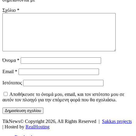
Σχόλιο
*
Όνομα
*
Email
*
Ιστότοπος
Αποθήκευσε το όνομά μου, email, και τον ιστότοπο μου σε
αυτόν τον πλοηγό για την επόμενη φορά που θα σχολιάσω.
TikNews© Copyright 2026, All Rights Reserved |
Sakkas projects
| Hosted by
RealHosting