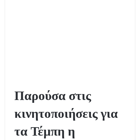
Παρούσα στις
κινητοποιήσεις για
τα Τέμπη η