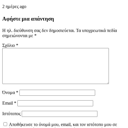
2 ημέρες ago
Αφήστε μια απάντηση
Η ηλ. διεύθυνση σας δεν δημοσιεύεται.
Τα υποχρεωτικά πεδία
σημειώνονται με
*
Σχόλιο
*
Όνομα
*
Email
*
Ιστότοπος
Αποθήκευσε το όνομά μου, email, και τον ιστότοπο μου σε