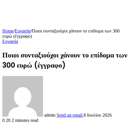
Home
/
Εργασία
/
Ποιοι συνταξιούχοι χάνουν το επίδομα των 300
ευρώ (έγγραφο)
Εργασία
Ποιοι συνταξιούχοι χάνουν το επίδομα των
300 ευρώ (έγγραφο)
admin
Send an email
8 Ιουλίου 2026
0
20
2 minutes read