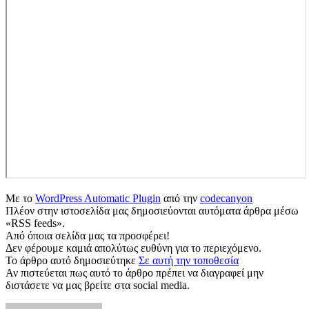
Με το
WordPress Automatic Plugin
από την
codecanyon
Πλέον στην ιστοσελίδα μας δημοσιεύονται αυτόματα άρθρα μέσω
«RSS feeds».
Από όποια σελίδα μας τα προσφέρει!
Δεν φέρουμε καμιά απολύτως ευθύνη για το περιεχόμενο.
Το άρθρο αυτό δημοσιεύτηκε
Σε αυτή την τοποθεσία
Αν πιστεύεται πως αυτό το άρθρο πρέπει να διαγραφεί μην
διστάσετε να μας βρείτε στα social media.